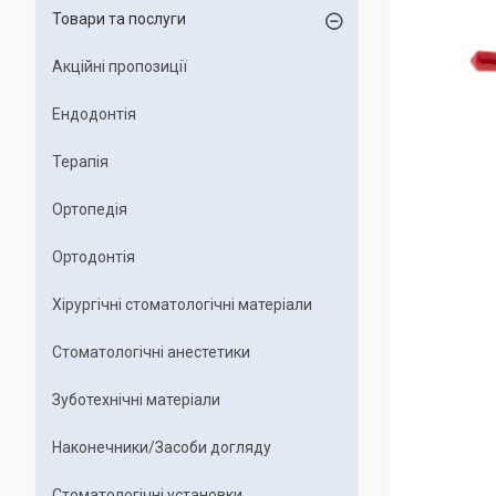
Товари та послуги
Акційні пропозиції
Ендодонтія
Терапія
Ортопедія
Ортодонтія
Хірургічні стоматологічні матеріали
Стоматологічні анестетики
Зуботехнічні матеріали
Наконечники/Засоби догляду
Стоматологічні установки