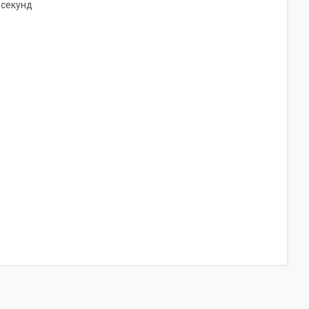
 секунд