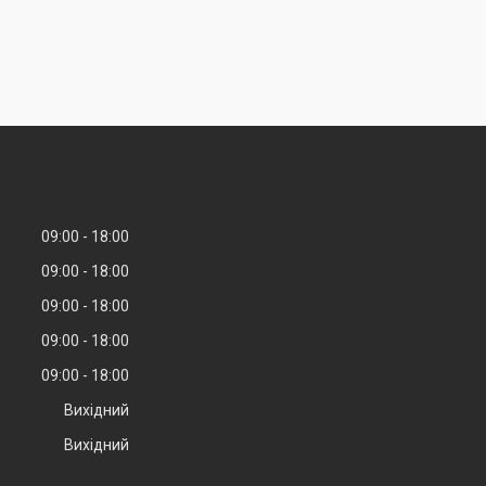
09:00
18:00
09:00
18:00
09:00
18:00
09:00
18:00
09:00
18:00
Вихідний
Вихідний