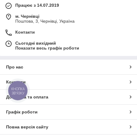
Працює з 14.07.2019
м. Чернівці
Поштова, 3, Чернівці, Україна
Контакти
Сьогодні вихідний
Показати весь графік роботи
Про нас
Контакти
КНОПКА
ЗВ'ЯЗКУ
Доставка та оплата
Графік роботи
Повна версія сайту