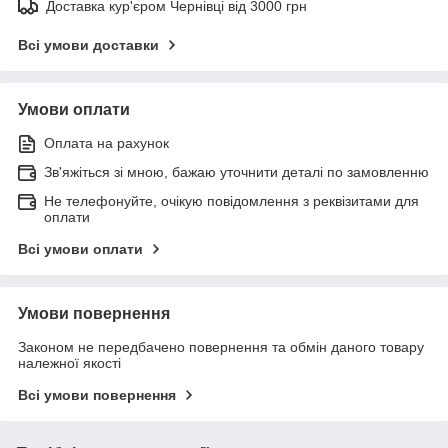
Доставка кур'єром Чернівці від 3000 грн
Всі умови доставки
Умови оплати
Оплата на рахунок
Зв'яжіться зі мною, бажаю уточнити деталі по замовленню
Не телефонуйте, очікую повідомлення з реквізитами для
оплати
Всі умови оплати
Умови повернення
Законом не передбачено повернення та обмін даного товару
належної якості
Всі умови повернення