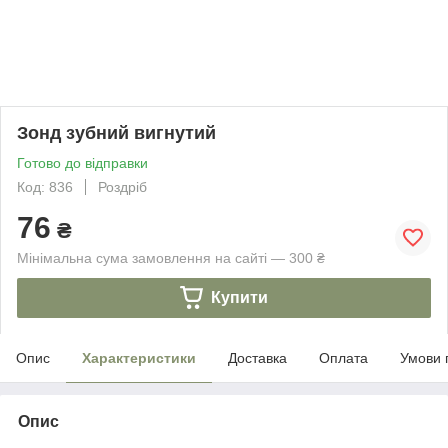
Зонд зубний вигнутий
Готово до відправки
Код: 836
Роздріб
76
₴
Мінімальна сума замовлення на сайті — 300 ₴
Купити
Опис
Характеристики
Доставка
Оплата
Умови 
Опис