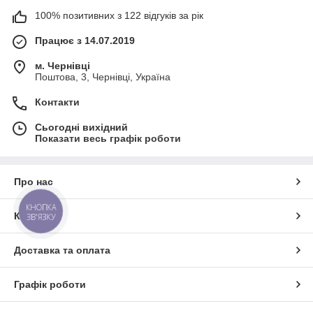
100% позитивних з 122 відгуків за рік
Працює з 14.07.2019
м. Чернівці
Поштова, 3, Чернівці, Україна
Контакти
Сьогодні вихідний
Показати весь графік роботи
Про нас
КНОПКА
Контакти
ЗВ'ЯЗКУ
Доставка та оплата
Графік роботи