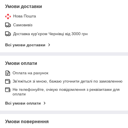
Умови доставки
Нова Пошта
Самовивіз
Доставка кур'єром Чернівці від 3000 грн
Всі умови доставки
Умови оплати
Оплата на рахунок
Зв'яжіться зі мною, бажаю уточнити деталі по замовленню
Не телефонуйте, очікую повідомлення з реквізитами для
оплати
Всі умови оплати
Умови повернення