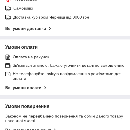
Самовивіз
Доставка кур'єром Чернівці від 3000 грн
Всі умови доставки
Умови оплати
Оплата на рахунок
Зв'яжіться зі мною, бажаю уточнити деталі по замовленню
Не телефонуйте, очікую повідомлення з реквізитами для
оплати
Всі умови оплати
Умови повернення
Законом не передбачено повернення та обмін даного товару
належної якості
Всі умови повернення