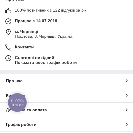
100% позитивних з 122 відгуків за рік
Працює з 14.07.2019
м. Чернівці
Поштова, 3, Чернівці, Україна
Контакти
Сьогодні вихідний
Показати весь графік роботи
Про нас
Контакти
КНОПКА
ЗВ'ЯЗКУ
Доставка та оплата
Графік роботи