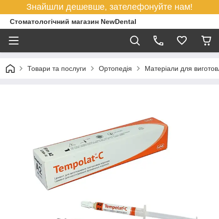
Знайшли дешевше, зателефонуйте нам!
Стоматологічний магазин NewDental
Товари та послуги
Ортопедія
Матеріали для виготов