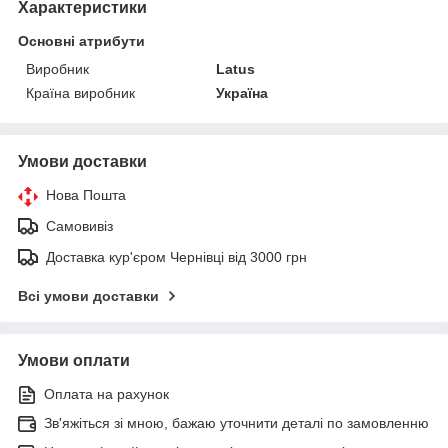
Характеристики
Основні атрибути
Виробник
Latus
Країна виробник
Україна
Умови доставки
Нова Пошта
Самовивіз
Доставка кур'єром Чернівці від 3000 грн
Всі умови доставки
Умови оплати
Оплата на рахунок
Зв'яжіться зі мною, бажаю уточнити деталі по замовленню