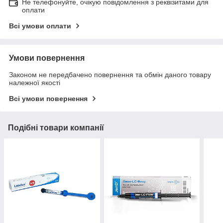
Не телефонуйте, очікую повідомлення з реквізитами для
оплати
Всі умови оплати
Умови повернення
Законом не передбачено повернення та обмін даного товару
належної якості
Всі умови повернення
Подібні товари компанії