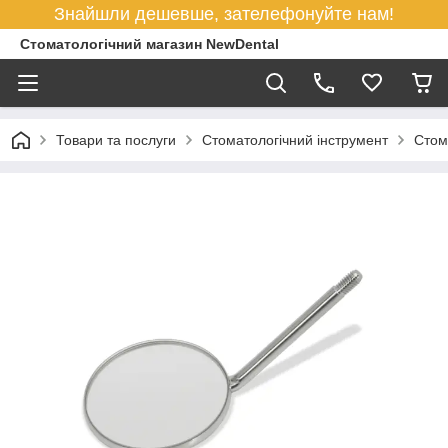
Знайшли дешевше, зателефонуйте нам!
Стоматологічний магазин NewDental
Товари та послуги
Стоматологічний інструмент
Стом