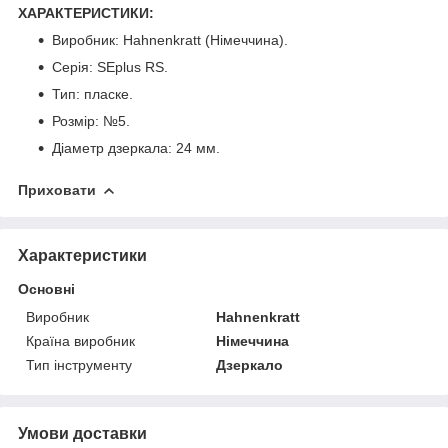
ХАРАКТЕРИСТИКИ:
Виробник: Hahnenkratt (Німеччина).
Серія: SEplus RS.
Тип: пласке.
Розмір: №5.
Діаметр дзеркала: 24 мм.
Приховати
Характеристики
Основні
Виробник
Hahnenkratt
Країна виробник
Німеччина
Тип інструменту
Дзеркало
Умови доставки