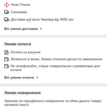
Нова Пошта
Самовивіз
Доставка кур'єром Чернівці від 3000 грн
Всі умови доставки
Умови оплати
Оплата на рахунок
Зв'яжіться зі мною, бажаю уточнити деталі по замовленню
Не телефонуйте, очікую повідомлення з реквізитами для
оплати
Всі умови оплати
Умови повернення
Законом не передбачено повернення та обмін даного товару
належної якості