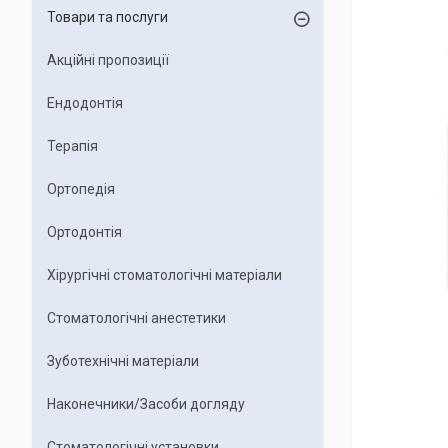
Товари та послуги
Акційні пропозиції
Ендодонтія
Терапія
Ортопедія
Ортодонтія
Хірургічні стоматологічні матеріали
Стоматологічні анестетики
Зуботехнічні матеріали
Наконечники/Засоби догляду
Стоматологічні установки