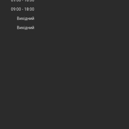
09:00
18:00
Вихідний
Вихідний