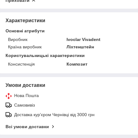
Приховати
Характеристики
Основні атрибути
Виробник
Ivoclar Vіvadent
Країна виробник
Ліхтенштейн
Користувальницькі характеристики
Консистенція
Композит
Умови доставки
Нова Пошта
Самовивіз
Доставка кур'єром Чернівці від 3000 грн
Всі умови доставки