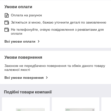
Умови оплати
Оплата на рахунок
Зв'яжіться зі мною, бажаю уточнити деталі по замовленню
Не телефонуйте, очікую повідомлення з реквізитами для
оплати
Всі умови оплати
Умови повернення
Законом не передбачено повернення та обмін даного товару
належної якості
Всі умови повернення
Подібні товари компанії