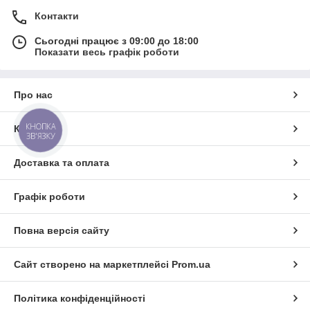
Контакти
Сьогодні працює з 09:00 до 18:00
Показати весь графік роботи
Про нас
КНОПКА
Контакти
ЗВ'ЯЗКУ
Доставка та оплата
Графік роботи
Повна версія сайту
Сайт створено на маркетплейсі
Prom.ua
Політика конфіденційності