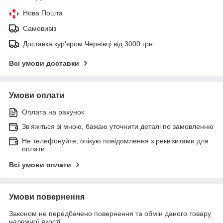
Нова Пошта
Самовивіз
Доставка кур'єром Чернівці від 3000 грн
Всі умови доставки
Умови оплати
Оплата на рахунок
Зв'яжіться зі мною, бажаю уточнити деталі по замовленню
Не телефонуйте, очікую повідомлення з реквізитами для
оплати
Всі умови оплати
Умови повернення
Законом не передбачено повернення та обмін даного товару
належної якості