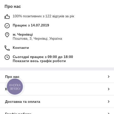
Про нас
100% позитивних з 122 відгуків за рік
Працює з 14.07.2019
м. Чернівці
Поштова, 3, Чернівці, Україна
Контакти
Сьогодні працює з 09:00 до 18:00
Показати весь графік роботи
Про нас
КНОПКА
ЗВ'ЯЗКУ
Контакти
Доставка та оплата