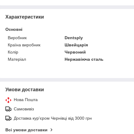
Характеристики
Основні
Виробник
Dentsply
Країна виробник
Швейцарія
Колір
Червоний
Матеріал
Нержавіюча сталь
Умови доставки
Нова Пошта
Самовивіз
Доставка кур'єром Чернівці від 3000 грн
Всі умови доставки