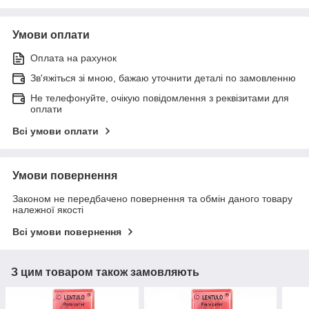
Умови оплати
Оплата на рахунок
Зв'яжіться зі мною, бажаю уточнити деталі по замовленню
Не телефонуйте, очікую повідомлення з реквізитами для
оплати
Всі умови оплати
Умови повернення
Законом не передбачено повернення та обмін даного товару
належної якості
Всі умови повернення
З цим товаром також замовляють