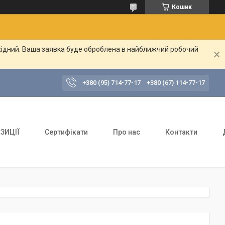
Кошик
ихідний. Ваша заявка буде оброблена в найближчий робочий
+380 (95) 714-77-17
+380 (67) 114-77-17
ЗИЦІЇ
Сертифікати
Про нас
Контакти