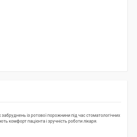
х забруднень із ротової порожнини під час стоматологічних
ють комфорт пацієнта і зручність роботи лікаря.