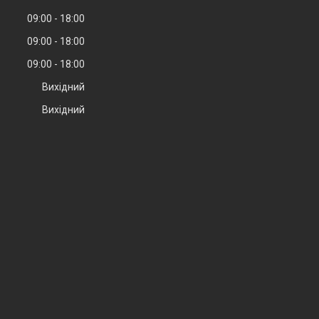
09:00
18:00
09:00
18:00
09:00
18:00
Вихідний
Вихідний