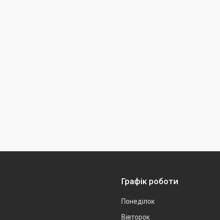
Графік роботи
Понеділок
Вівторок