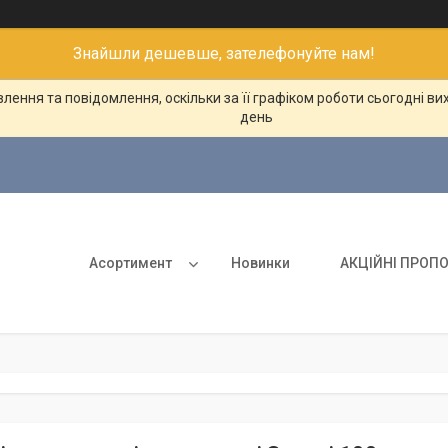
Знайшли дешевше, зателефонуйте нам!
ення та повідомлення, оскільки за її графіком роботи сьогодні в
день
Асортимент
Новинки
АКЦІЙНІ ПРОПО