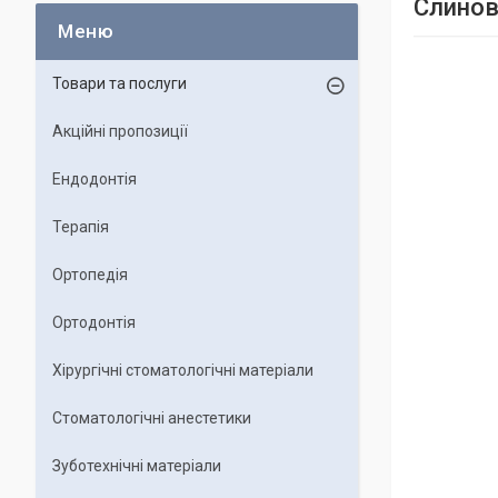
Слинов
Товари та послуги
Акційні пропозиції
Ендодонтія
Терапія
Ортопедія
Ортодонтія
Хірургічні стоматологічні матеріали
Стоматологічні анестетики
Зуботехнічні матеріали