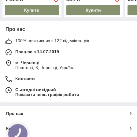
Купити
Купити
Про нас
100% позитивних з 122 відгуків за рік
Працює з 14.07.2019
м. Чернівці
Поштова, 3, Чернівці, Україна
Контакти
Сьогодні вихідний
Показати весь графік роботи
Про нас
Контакти