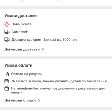
Умови доставки
Нова Пошта
Самовивіз
Доставка кур'єром Чернівці від 3000 грн
Всі умови доставки
Умови оплати
Оплата на рахунок
Зв'яжіться зі мною, бажаю уточнити деталі по замовленню
Не телефонуйте, очікую повідомлення з реквізитами для
оплати
Всі умови оплати