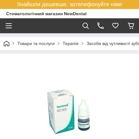
Знайшли дешевше, зателефонуйте нам!
Стоматологічний магазин NewDental
Товари та послуги
Терапія
Засоби від чутливості зубі