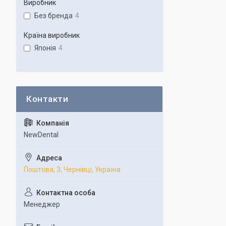
Виробник
Без бренда
4
Країна виробник
Японія
4
NewDental
Поштова, 3, Чернівці, Україна
Менеджер