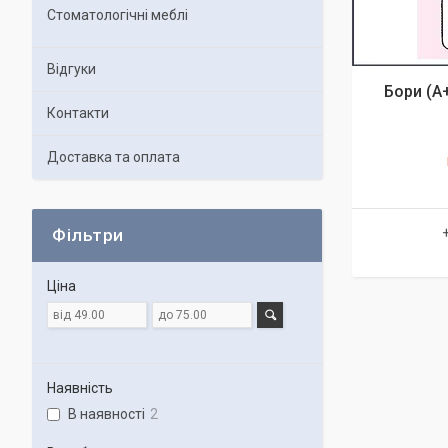
Стоматологічні меблі
Відгуки
Бори (A
Контакти
Доставка та оплата
Фільтри
Ціна
Наявність
В наявності
2