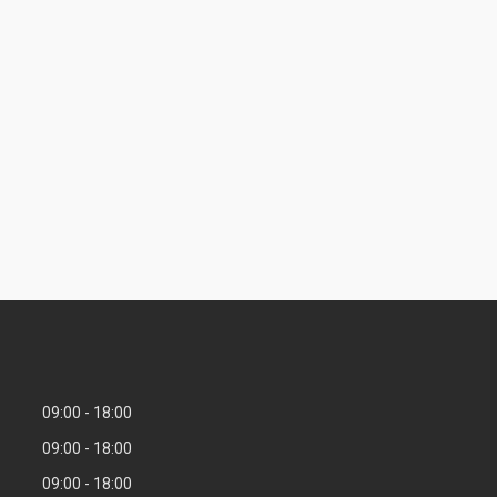
09:00
18:00
09:00
18:00
09:00
18:00