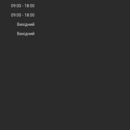
09:00
18:00
09:00
18:00
Вихідний
Вихідний