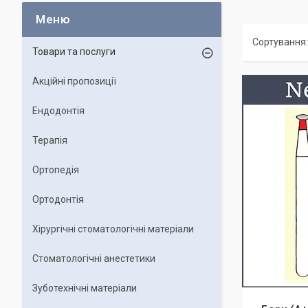
Товари та послуги
Акційні пропозиції
Ендодонтія
Терапія
Ортопедія
Ортодонтія
Хірургічні стоматологічні матеріали
Стоматологічні анестетики
Зуботехнічні матеріали