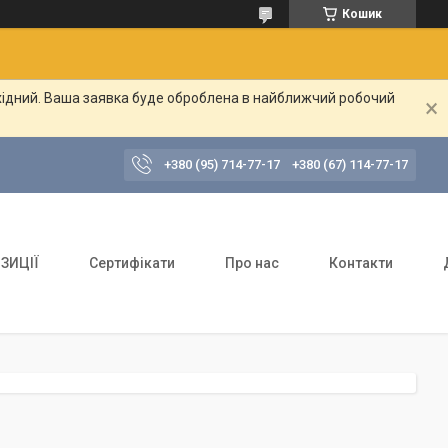
Кошик
ихідний. Ваша заявка буде оброблена в найближчий робочий
+380 (95) 714-77-17
+380 (67) 114-77-17
ЗИЦІЇ
Сертифікати
Про нас
Контакти