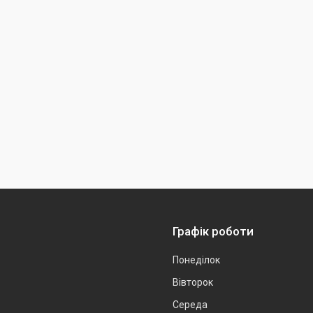
Графік роботи
Понеділок
Вівторок
Середа