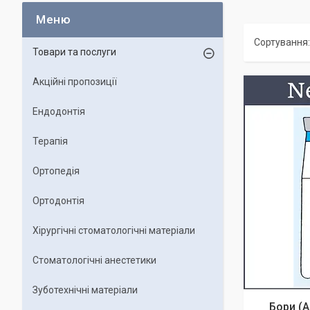
Товари та послуги
Акційні пропозиції
Ендодонтія
Терапія
Ортопедія
Ортодонтія
Хірургічні стоматологічні матеріали
Стоматологічні анестетики
Зуботехнічні матеріали
Бори (A