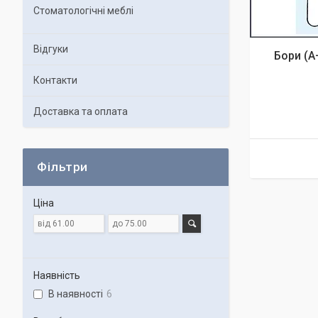
Стоматологічні меблі
Відгуки
Бори (A
Контакти
Доставка та оплата
Фільтри
Ціна
Наявність
В наявності
6