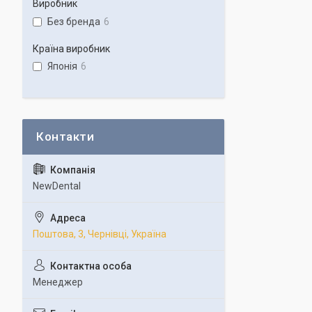
Виробник
Без бренда
6
Країна виробник
Японія
6
NewDental
Поштова, 3, Чернівці, Україна
Менеджер