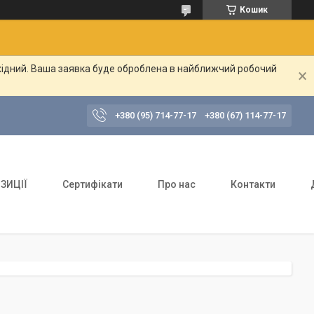
Кошик
ихідний. Ваша заявка буде оброблена в найближчий робочий
+380 (95) 714-77-17
+380 (67) 114-77-17
ЗИЦІЇ
Сертифікати
Про нас
Контакти