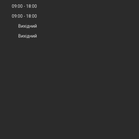
09:00
18:00
09:00
18:00
Вихідний
Вихідний