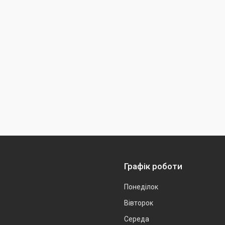
Графік роботи
Понеділок
Вівторок
Середа