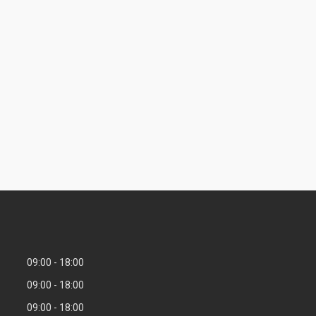
09:00
18:00
09:00
18:00
09:00
18:00