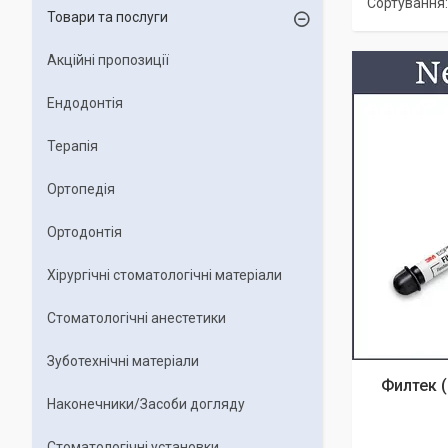
Товари та послуги
Акційні пропозиції
Ендодонтія
Терапія
Ортопедія
Ортодонтія
Хірургічні стоматологічні матеріали
Стоматологічні анестетики
Зуботехнічні матеріали
Филтек (
Наконечники/Засоби догляду
Стоматологічні установки