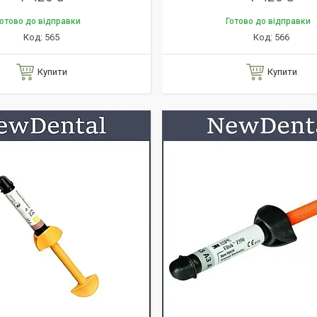
отово до відправки
Готово до відправки
565
566
Купити
Купити