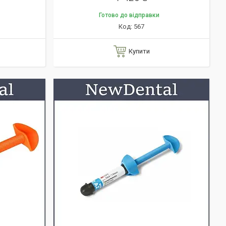
Готово до відправки
567
Купити