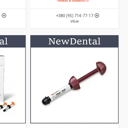
Немає в наявності
7
+380 (95) 714-77-17
Viber