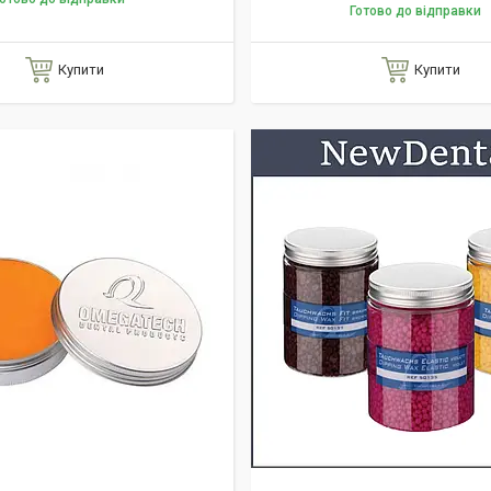
Готово до відправки
Купити
Купити