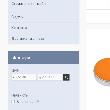
Стоматологічні меблі
Відгуки
Контакти
Доставка та оплата
Фільтри
Ціна
Наявність
В наявності
9