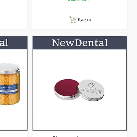
Купити