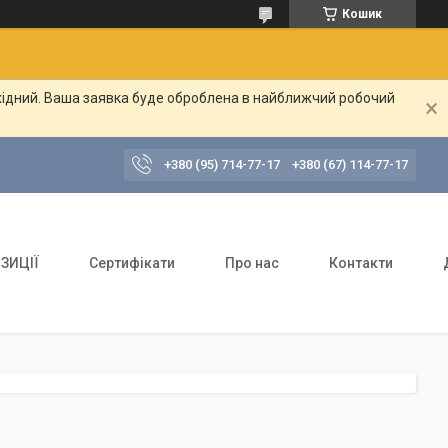
Кошик
ихідний. Ваша заявка буде оброблена в найближчий робочий
+380 (95) 714-77-17
+380 (67) 114-77-17
ЗИЦІЇ
Сертифікати
Про нас
Контакти