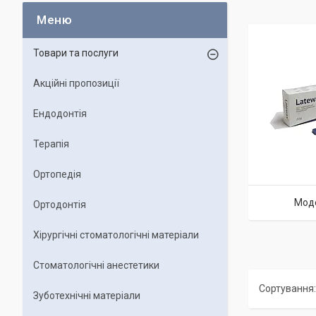
Товари та послуги
Акційні пропозиції
Ендодонтія
Терапія
Ортопедія
Мод
Ортодонтія
Хірургічні стоматологічні матеріали
Стоматологічні анестетики
Зуботехнічні матеріали