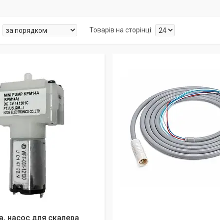
, насос для скалера