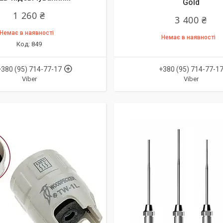
Gold
1 260 ₴
3 400 ₴
Немає в наявності
Немає в наявності
849
+380 (95) 714-77-17
+380 (95) 714-77-1
Viber
Viber