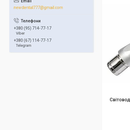
newdental777@gmail.com
+380 (95) 714-77-17
Viber
+380 (67) 114-77-17
Telegram
Світовод 