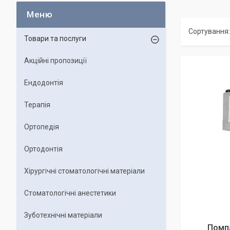
Товари та послуги
Акційні пропозиції
Ендодонтія
Терапія
Ортопедія
Ортодонтія
Хірургічні стоматологічні матеріали
Стоматологічні анестетики
Зуботехнічні матеріали
Помпа