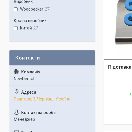
Виробник
Woodpecker
27
Країна виробник
Китай
27
Підставка
NewDental
Г
Поштова, 3, Чернівці, Україна
Менеджер