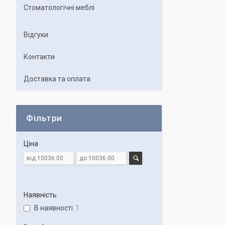
Стоматологічні меблі
Відгуки
Контакти
Доставка та оплата
Фільтри
Ціна
Наявність
В наявності
1