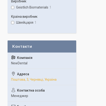
Виробник
Geistlich Biomaterials
1
Країна виробник
Швейцарія
1
NewDental
Поштова, 3, Чернівці, Україна
Менеджер