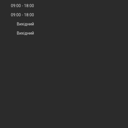
09:00
18:00
09:00
18:00
Вихідний
Вихідний