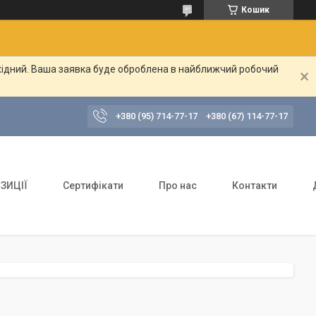
Кошик
ихідний. Ваша заявка буде оброблена в найближчий робочий
+380 (95) 714-77-17
+380 (67) 114-77-17
ЗИЦІЇ
Сертифікати
Про нас
Контакти