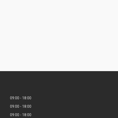
09:00
18:00
09:00
18:00
09:00
18:00