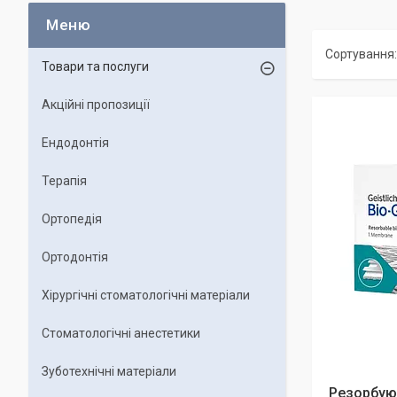
Товари та послуги
Акційні пропозиції
Ендодонтія
Терапія
Ортопедія
Ортодонтія
Хірургічні стоматологічні матеріали
Стоматологічні анестетики
Зуботехнічні матеріали
Резорбую