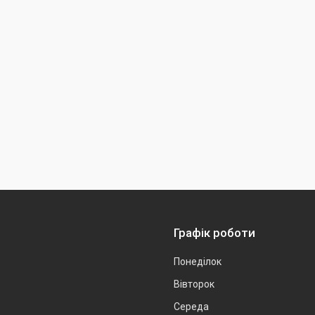
Графік роботи
Понеділок
Вівторок
Середа