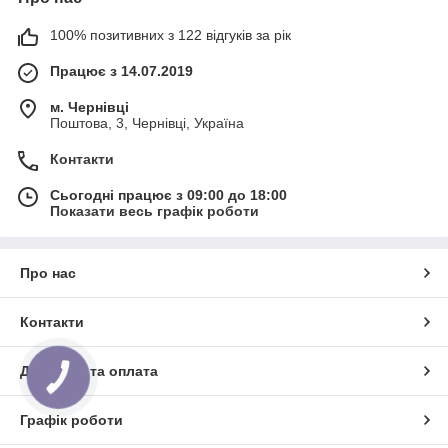
100% позитивних з 122 відгуків за рік
Працює з 14.07.2019
м. Чернівці
Поштова, 3, Чернівці, Україна
Контакти
Сьогодні працює з 09:00 до 18:00
Показати весь графік роботи
Про нас
Контакти
Доставка та оплата
КНОПКА
ЗВ'ЯЗКУ
Графік роботи