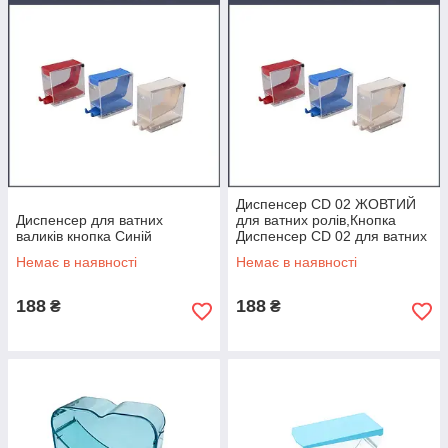
Диспенсер CD 02 ЖОВТИЙ
Диспенсер для ватних
для ватних ролів,Кнопка
валиків кнопка Синій
Диспенсер CD 02 для ватних
ролів
Немає в наявності
Немає в наявності
188
188
₴
₴