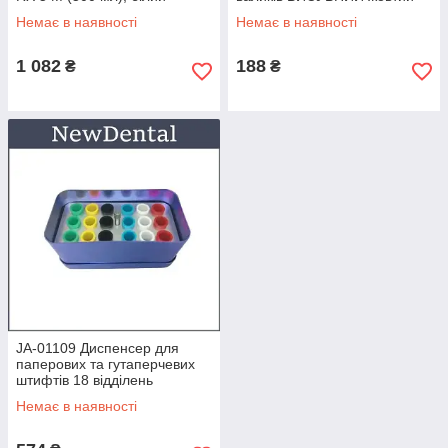
Немає в наявності
Немає в наявності
1 082
188
₴
₴
JA-01109 Диспенсер для
паперових та гутаперчевих
штифтів 18 відділень
СРІБНИЙ
Немає в наявності