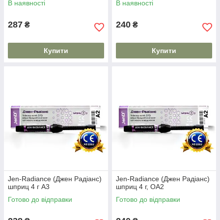
В наявності
В наявності
287
240
₴
₴
Купити
Купити
Jen-Radiance (Джен Радіанс)
Jen-Radiance (Джен Радіанс)
шприц 4 г A3
шприц 4 г, OA2
Готово до відправки
Готово до відправки