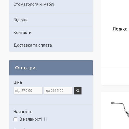
Стоматологічні меблі
Відгуки
Ложка 
Контакти
Доставка та оплата
Фільтри
Ціна
Наявність
В наявності
11