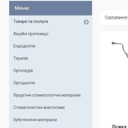
Товари та послуги
Акційні пропозиції
Ендодонтія
Терапія
Ортопедія
Ортодонтія
Хірургічні стоматологічні матеріали
Стоматологічні анестетики
Зуботехнічні матеріали
Ложка 