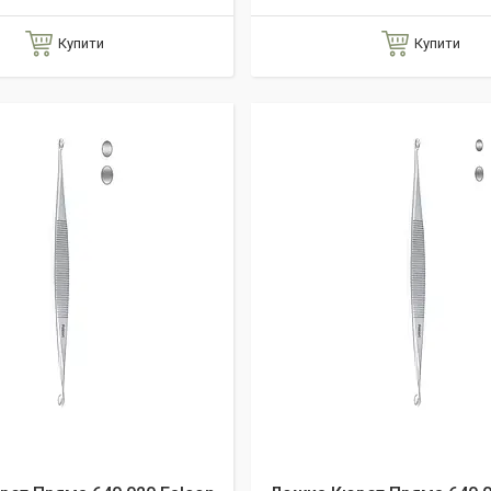
Купити
Купити