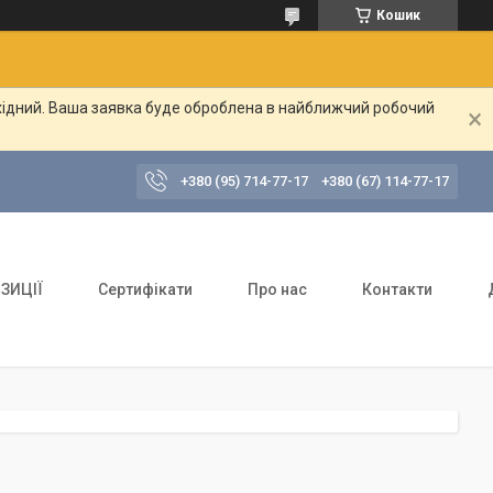
Кошик
ихідний. Ваша заявка буде оброблена в найближчий робочий
+380 (95) 714-77-17
+380 (67) 114-77-17
ЗИЦІЇ
Сертифікати
Про нас
Контакти