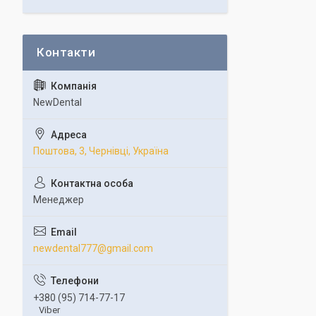
NewDental
Поштова, 3, Чернівці, Україна
Менеджер
newdental777@gmail.com
+380 (95) 714-77-17
Viber