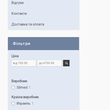
Відгуки
Контакти
Доставка та оплата
Фільтри
Ціна
Виробник
Silmed
1
Країна виробник
Израиль
1