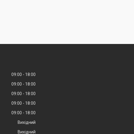
09:00
18:00
09:00
18:00
09:00
18:00
09:00
18:00
09:00
18:00
Вихідний
Вихідний