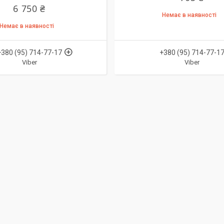
6 750 ₴
Немає в наявності
Немає в наявності
+380 (95) 714-77-17
+380 (95) 714-77-1
Viber
Viber