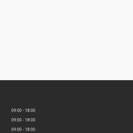
09:00
18:00
09:00
18:00
09:00
18:00