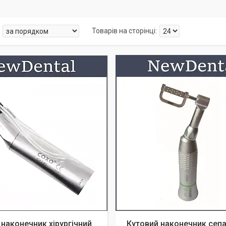
 наконечник хірургічний
Кутовий наконечник сепа